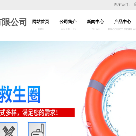
关注我们：
有限公司
网站首页
公司简介
新闻中心
产品中心
HOME
ABOUT US
NEWS
PRODUCT DISPLA
务