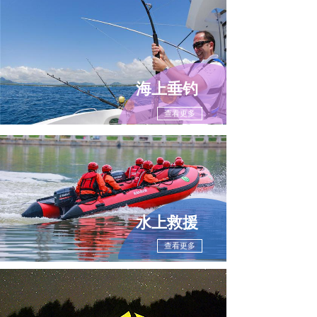
海上垂钓
查看更多
水上救援
查看更多