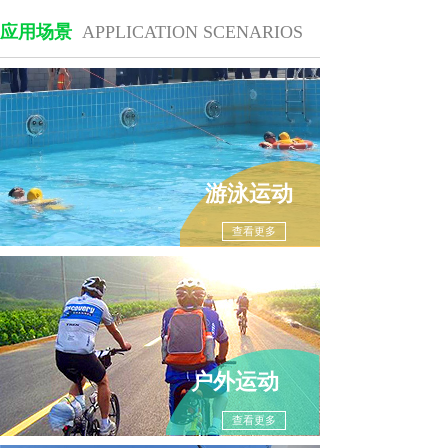
应用场景
APPLICATION SCENARIOS
游泳运动
查看更多
户外运动
查看更多