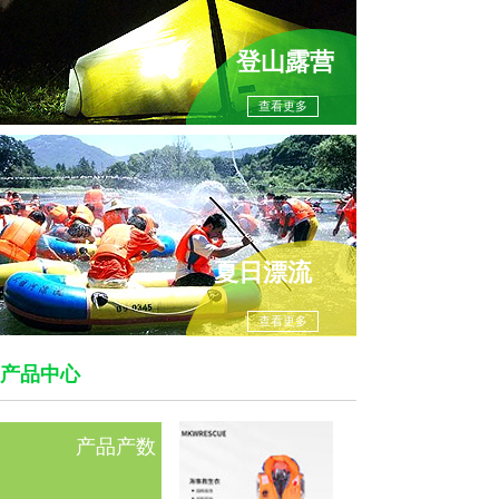
登山露营
查看更多
夏日漂流
查看更多
产品中心
产品产数