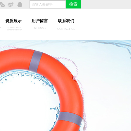
搜索
资质展示
用户留言
联系我们
Y
QUALIFICATION
MESSAGE
CONTACT US
DEMONSTRATION