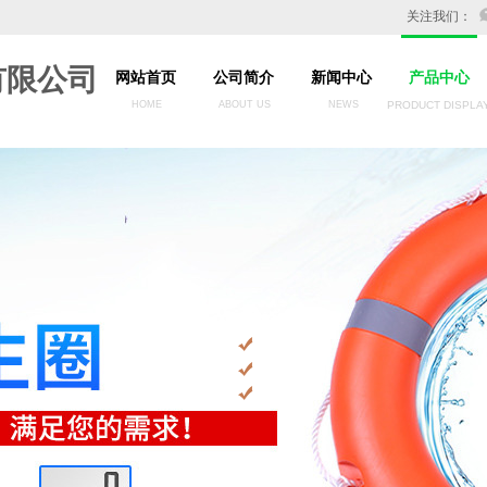
关注我们：
有限公司
网站首页
公司简介
新闻中心
产品中心
HOME
ABOUT US
NEWS
PRODUCT DISPLA
务