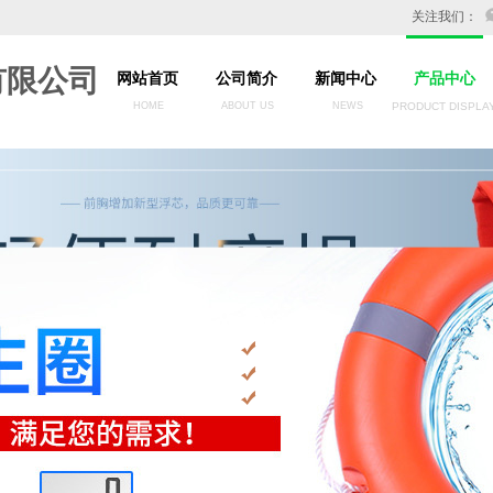
关注我们：
有限公司
网站首页
公司简介
新闻中心
产品中心
HOME
ABOUT US
NEWS
PRODUCT DISPLA
务