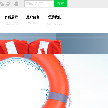
搜索
资质展示
用户留言
联系我们
Y
QUALIFICATION
MESSAGE
CONTACT US
DEMONSTRATION